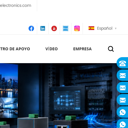
lectronics.com
Español
TRO DE APOYO
VÍDEO
EMPRESA