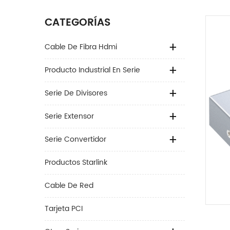
CATEGORÍAS
Cable De Fibra Hdmi
Producto Industrial En Serie
Serie De Divisores
Serie Extensor
Serie Convertidor
Productos Starlink
Cable De Red
Tarjeta PCI