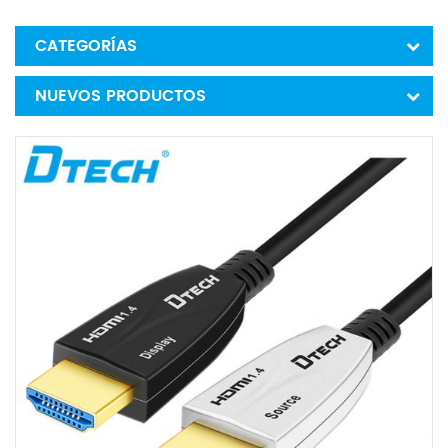
CATEGORÍAS
NUEVOS PRODUCTOS