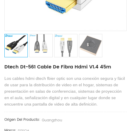
Dtech Dt-561 Cable De Fibra Hdmi V1.4 45m
Los cables hdmi dtech fbier optic son una conexión segura y fácil
de usar para la distribución de video en el hogar, sistemas de
presentación en salas de conferencias, sistemas de proyección
en el aula, señalización digital y en cualquier lugar donde se
encuentre una pantalla de video de alta definición.
Origen Del Producto:
Guangzhou
Marca: