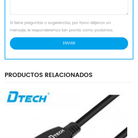
Si tiene preguntas o sugerencias, por favor déjenos un
mensaje, le responderemos tan pronto como podamos.
PRODUCTOS RELACIONADOS