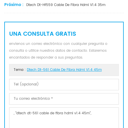
Próximo :
Dtech Dt-Hf559 Cable De Fibra Hdmi V1.4 35m
UNA CONSULTA GRATIS
envíenos un correo electrónico con cualquier pregunta o
consulta o utilice nuestros datos de contacto. Estaremos
encantados de responder a sus preguntas.
Tema :
Dtech Dt-561 Cable De Fibra Hdmi V1.4 45m