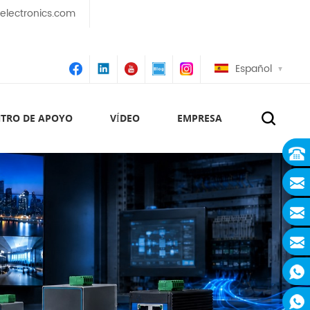
lectronics.com
Español
TRO DE APOYO
VÍDEO
EMPRESA