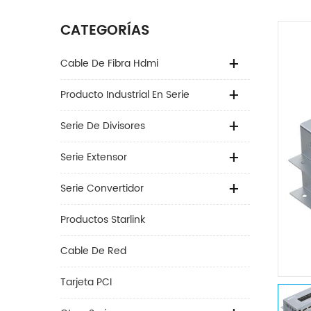
CATEGORÍAS
Cable De Fibra Hdmi
Producto Industrial En Serie
Serie De Divisores
Serie Extensor
Serie Convertidor
Productos Starlink
Cable De Red
Tarjeta PCI