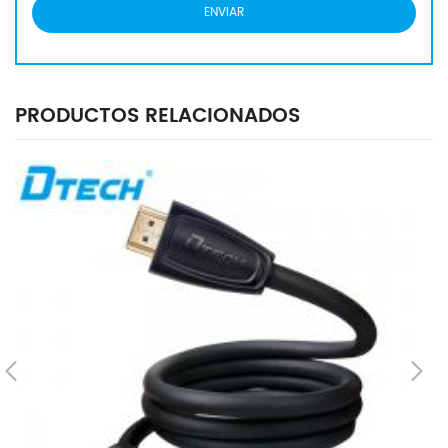
PRODUCTOS RELACIONADOS