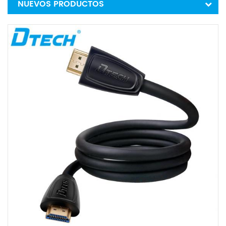
NUEVOS PRODUCTOS