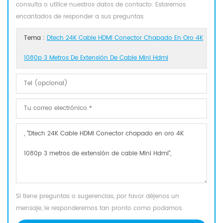
consulta o utilice nuestros datos de contacto. Estaremos
encantados de responder a sus preguntas.
Tema :
Dtech 24K Cable HDMI Conector Chapado En Oro 4K
1080p 3 Metros De Extensión De Cable Mini Hdmi
Si tiene preguntas o sugerencias, por favor déjenos un
mensaje, le responderemos tan pronto como podamos.