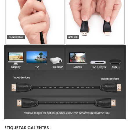
ETIQUETAS CALIENTES :