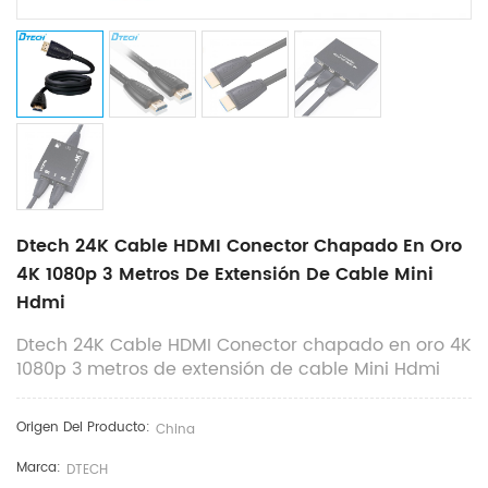
Dtech 24K Cable HDMI Conector Chapado En Oro
4K 1080p 3 Metros De Extensión De Cable Mini
Hdmi
Dtech 24K Cable HDMI Conector chapado en oro 4K
1080p 3 metros de extensión de cable Mini Hdmi
Origen Del Producto:
China
Marca:
DTECH