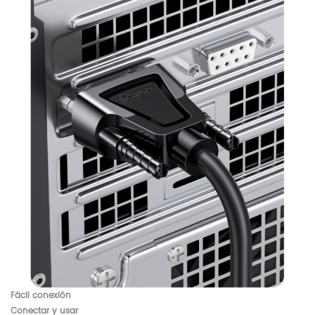
Fácil conexión
Conectar y usar