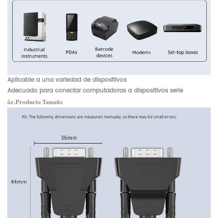
Aplicable a una variedad de dispositivos
Adecuado para conectar computadoras a dispositivos serie
â¢.Producto
Tamaño