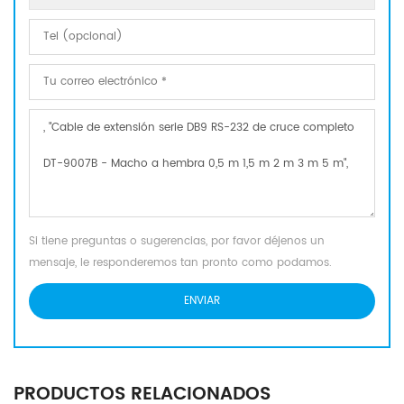
Si tiene preguntas o sugerencias, por favor déjenos un
mensaje, le responderemos tan pronto como podamos.
PRODUCTOS RELACIONADOS