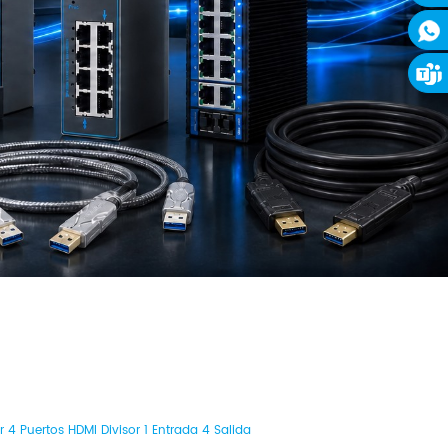
 4 Puertos HDMI Divisor 1 Entrada 4 Salida