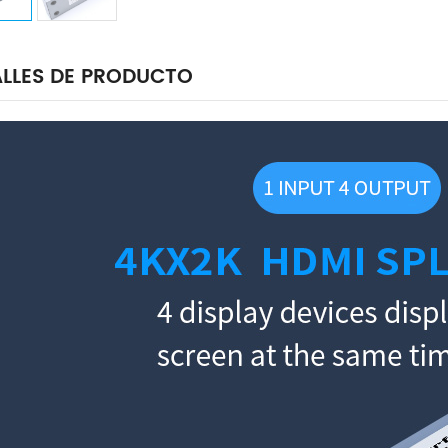
LLES DE PRODUCTO