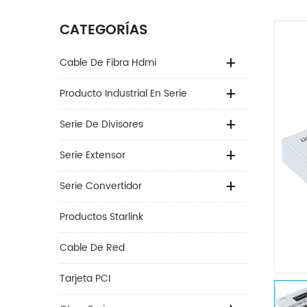
CATEGORÍAS
Cable De Fibra Hdmi
Producto Industrial En Serie
Serie De Divisores
Serie Extensor
Serie Convertidor
Productos Starlink
Cable De Red
Tarjeta PCI