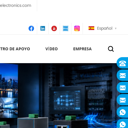
lectronics.com
Español
TRO DE APOYO
VÍDEO
EMPRESA