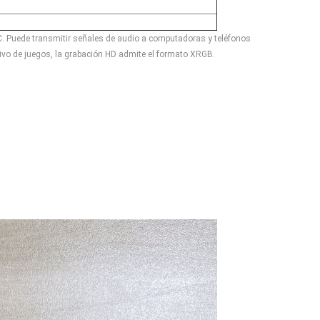
. Puede transmitir señales de audio a computadoras y teléfonos
ivo de juegos, la grabación HD admite el formato XRGB.