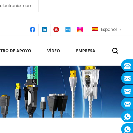
lectronics.com
Español
TRO DE APOYO
VÍDEO
EMPRESA