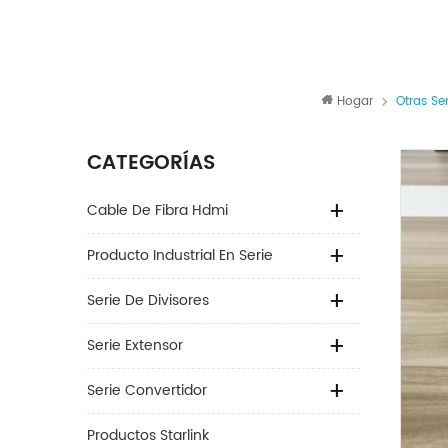
Hogar
Otras Ser
CATEGORÍAS
Cable De Fibra Hdmi
Producto Industrial En Serie
Serie De Divisores
Serie Extensor
Serie Convertidor
Productos Starlink