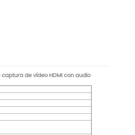
e captura de vídeo HDMI con audio