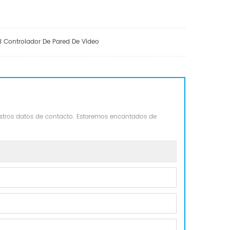
3 Controlador De Pared De Vídeo
estros datos de contacto. Estaremos encantados de