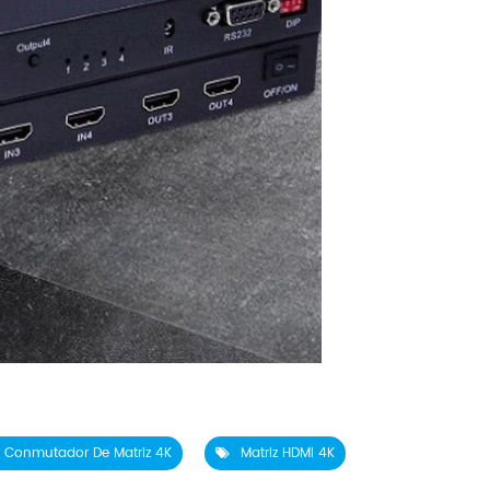
Conmutador De Matriz 4K
Matriz HDMI 4K