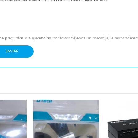
iene preguntas o sugerencias, por favor déjenos un mensaje, le responde