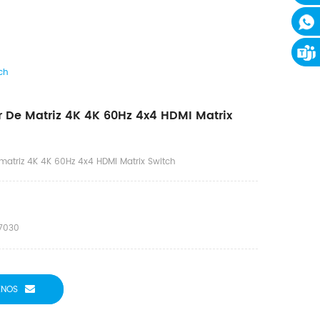
ch
De Matriz 4K 4K 60Hz 4x4 HDMI Matrix
atriz 4K 4K 60Hz 4x4 HDMI Matrix Switch
7030
ENOS