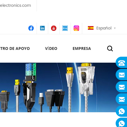
lectronics.com
Español
TRO DE APOYO
VÍDEO
EMPRESA