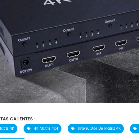
TAS CALIENTES :
atriz 4K
4K Matriz 4x4
Interruptor De Matriz 4K