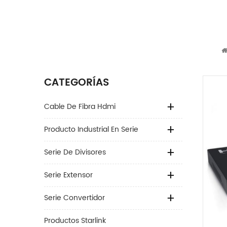
CATEGORÍAS
Cable De Fibra Hdmi
Producto Industrial En Serie
Serie De Divisores
Serie Extensor
Serie Convertidor
Productos Starlink