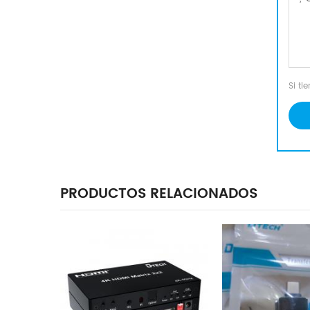
Si t
PRODUCTOS RELACIONADOS