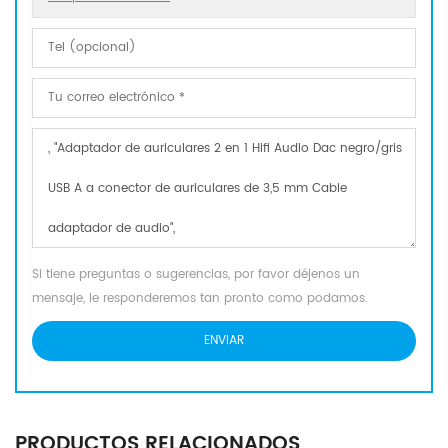
Si tiene preguntas o sugerencias, por favor déjenos un
mensaje, le responderemos tan pronto como podamos.
PRODUCTOS RELACIONADOS