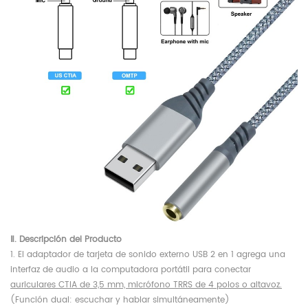
Ⅱ. Descripción del Producto
1. El adaptador de tarjeta de sonido externo USB 2 en 1 agrega una
interfaz de audio a la computadora portátil para conectar
auriculares CTIA de 3,5 mm, micrófono TRRS de 4 polos o altavoz.
(Función dual: escuchar y hablar simultáneamente)