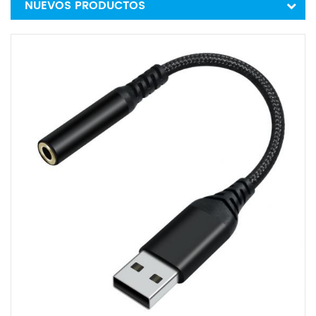
NUEVOS PRODUCTOS