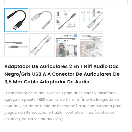
Adaptador De Auriculares 2 En 1 Hifi Audio Dac
Negro/gris USB A A Conector De Auriculares De
3,5 Mm Cable Adaptador De Audio
El adaptador de audio USB 2 en 1 para auriculares y micrófono
agrega un puerto TRRS auxiliar de 3,5 mm (interfaz integrada de
entrada y salida de audio de micrófono) a su computadora para
juegos, admite escuchar y hablar, control de línea (control de
volumen, pausa y reproducción).