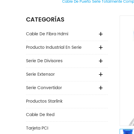
Cable De Puerto Serie Totalmente Compa
CATEGORÍAS
Cable De Fibra Hdmi
Producto Industrial En Serie
Serie De Divisores
Serie Extensor
Serie Convertidor
Productos Starlink
Cable De Red
Tarjeta PCI