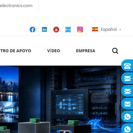
lectronics.com
Español
TRO DE APOYO
VÍDEO
EMPRESA