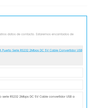
estros datos de contacto. Estaremos encantados de
 A Puerto Serie RS232 2Mbps DC 5V Cable Convertidor USB