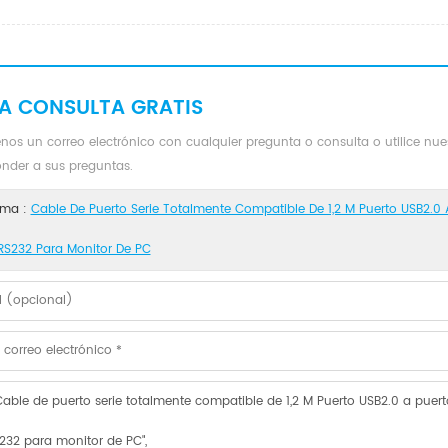
A CONSULTA GRATIS
nos un correo electrónico con cualquier pregunta o consulta o utilice nu
onder a sus preguntas.
ma :
Cable De Puerto Serie Totalmente Compatible De 1,2 M Puerto USB2.0
RS232 Para Monitor De PC