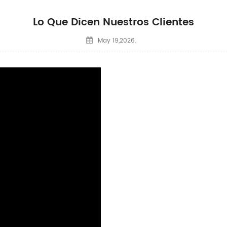
Lo Que Dicen Nuestros Clientes
May 19,2026.