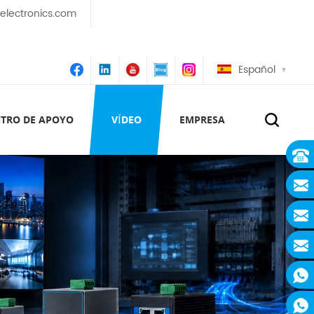
lectronics.com
Español
TRO DE APOYO
VÍDEO
EMPRESA