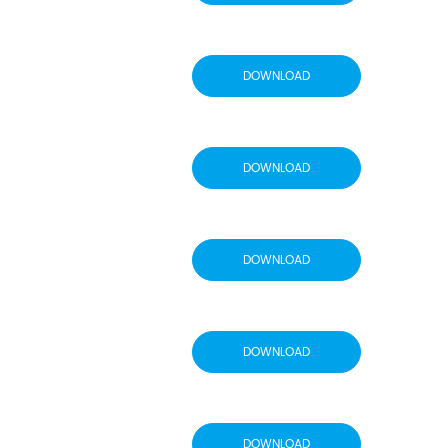
DOWNLOAD
DOWNLOAD
DOWNLOAD
DOWNLOAD
DOWNLOAD