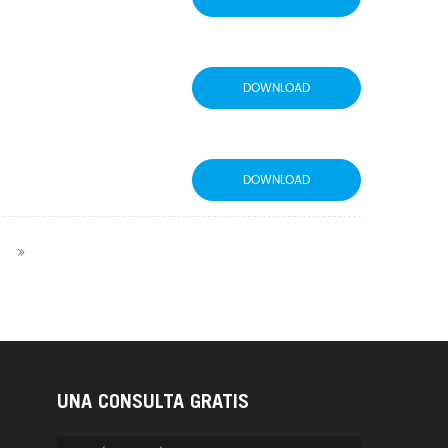
DOWNLOAD
DOWNLOAD
UNA CONSULTA GRATIS