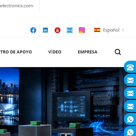
lectronics.com
Español
TRO DE APOYO
VÍDEO
EMPRESA