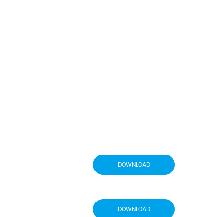
DOWNLOAD
DOWNLOAD