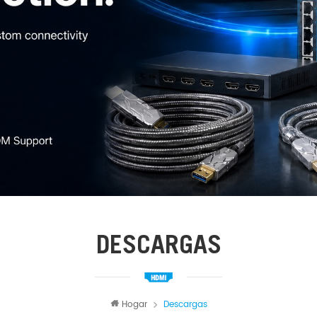
DESCARGAS
Hogar
Descargas